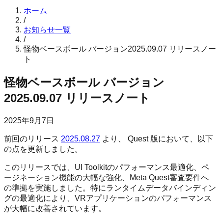
ホーム
/
お知らせ一覧
/
怪物ベースボール バージョン2025.09.07 リリースノー
ト
怪物ベースボール バージョン
2025.09.07 リリースノート
2025年9月7日
前回のリリース
2025.08.27
より、 Quest 版において、以下
の点を更新しました。
このリリースでは、UI Toolkitのパフォーマンス最適化、ペ
ージネーション機能の大幅な強化、Meta Quest審査要件へ
の準拠を実施しました。特にランタイムデータバインディン
グの最適化により、VRアプリケーションのパフォーマンス
が大幅に改善されています。