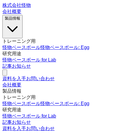
株式会社怪物
会社概要
製品情報
トレーニング用
怪物ベースボール
怪物ベースボール: Egg
研究用途
怪物ベースボール for Lab
記事
お知らせ
資料を入手
お問い合わせ
会社概要
製品情報
トレーニング用
怪物ベースボール
怪物ベースボール: Egg
研究用途
怪物ベースボール for Lab
記事
お知らせ
資料を入手
お問い合わせ