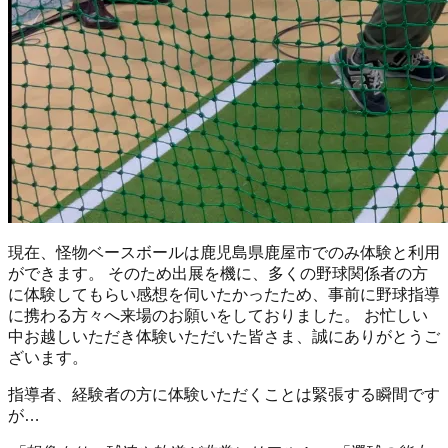
現在、怪物ベースボールは鹿児島県鹿屋市でのみ体験と利用
ができます。 そのため出展を機に、多くの野球関係者の方
に体験してもらい感想を伺いたかったため、事前に野球指導
に携わる方々へ来場のお願いをしておりました。 お忙しい
中お越しいただき体験いただいた皆さま、誠にありがとうご
ざいます。
指導者、経験者の方に体験いただくことは緊張する瞬間です
が…