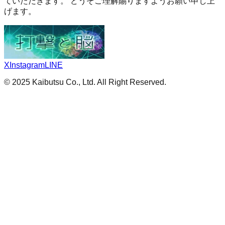
ていただきます。 どうぞご理解賜りますようお願い申し上
げます。
X
Instagram
LINE
© 2025 Kaibutsu Co., Ltd. All Right Reserved.