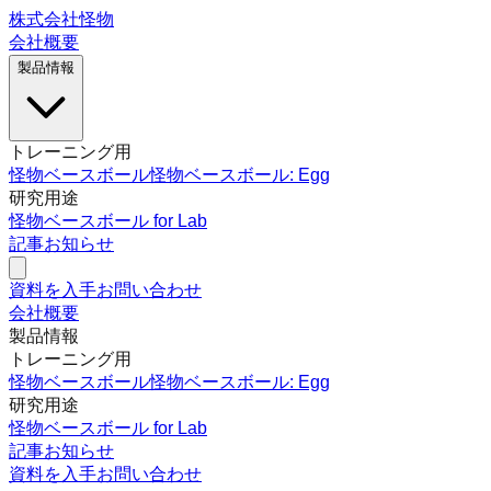
株式会社怪物
会社概要
製品情報
トレーニング用
怪物ベースボール
怪物ベースボール: Egg
研究用途
怪物ベースボール for Lab
記事
お知らせ
資料を入手
お問い合わせ
会社概要
製品情報
トレーニング用
怪物ベースボール
怪物ベースボール: Egg
研究用途
怪物ベースボール for Lab
記事
お知らせ
資料を入手
お問い合わせ