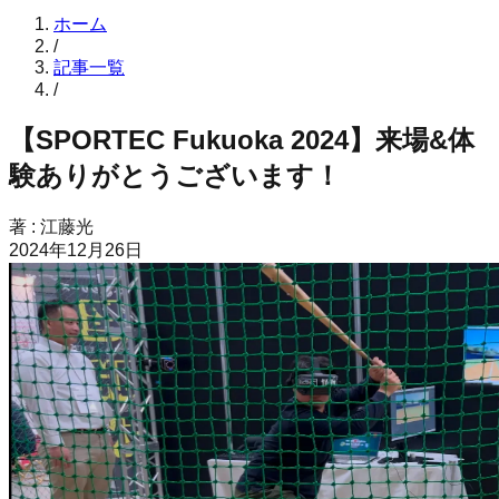
ホーム
/
記事一覧
/
【SPORTEC Fukuoka 2024】来場&体
験ありがとうございます！
著 : 江藤光
2024年12月26日