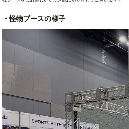
・怪物ブースの様子