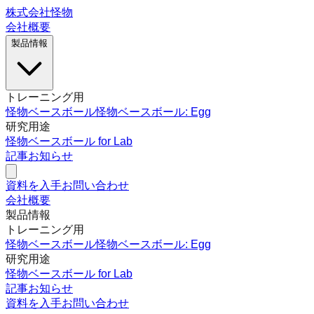
株式会社怪物
会社概要
製品情報
トレーニング用
怪物ベースボール
怪物ベースボール: Egg
研究用途
怪物ベースボール for Lab
記事
お知らせ
資料を入手
お問い合わせ
会社概要
製品情報
トレーニング用
怪物ベースボール
怪物ベースボール: Egg
研究用途
怪物ベースボール for Lab
記事
お知らせ
資料を入手
お問い合わせ