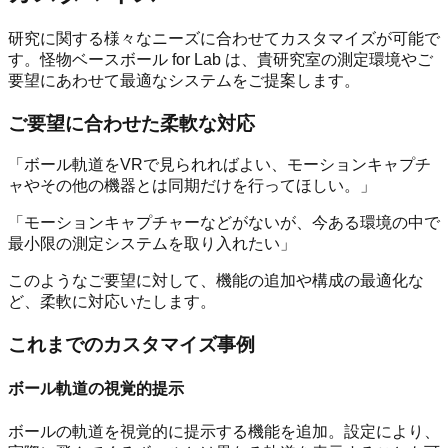
研究に関する様々なニーズに合わせてカスタマイズが可能で
す。怪物ベースボール for Lab は、貴研究室の測定環境やご
要望にあわせて最適なシステムをご提案します。
ご要望に合わせた柔軟な対応
「ボール軌道をVRで見られればよい、モーションキャプチ
ャやその他の機器とは同期だけを行ってほしい。」
「モーションキャプチャーなどがないが、今ある環境の中で
最小限の測定システムを取り入れたい」
このようなご要望に対して、機能の追加や構成の最適化な
ど、柔軟に対応いたします。
これまでのカスタマイズ事例
ボール軌道の視覚的提示
ボールの軌道を視覚的に提示する機能を追加。設定により、