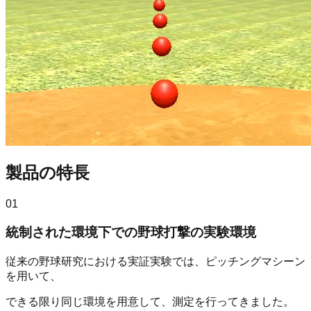
製品の特長
01
統制された環境下での野球打撃の実験環境
従来の野球研究における実証実験では、ピッチングマシーン
を用いて、
できる限り同じ環境を用意して、測定を行ってきました。