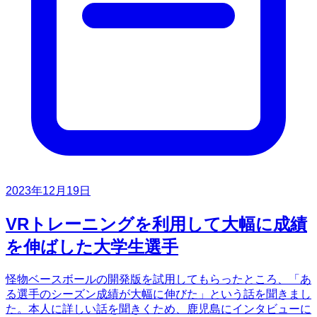
2023年12月19日
VRトレーニングを利用して大幅に成績
を伸ばした大学生選手
怪物ベースボールの開発版を試用してもらったところ、「あ
る選手のシーズン成績が大幅に伸びた」という話を聞きまし
た。本人に詳しい話を聞きくため、鹿児島にインタビューに