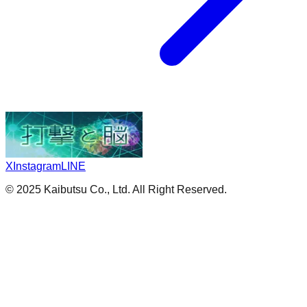
X
Instagram
LINE
© 2025 Kaibutsu Co., Ltd. All Right Reserved.