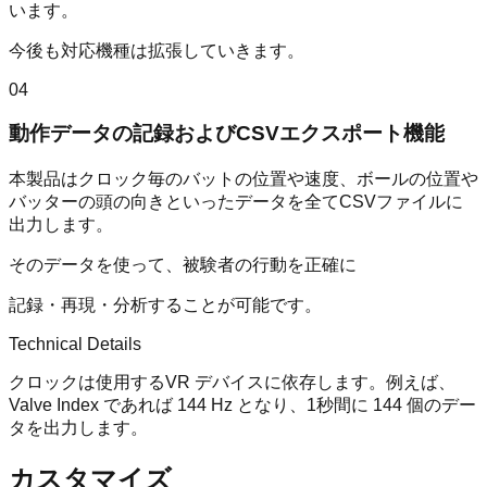
います。
今後も対応機種は拡張していきます。
04
動作データの記録およびCSVエクスポート機能
本製品はクロック毎のバットの位置や速度、ボールの位置や
バッターの頭の向きといったデータを全てCSVファイルに
出力します。
そのデータを使って、被験者の行動を正確に
記録・再現・分析することが可能です。
Technical Details
クロックは使用するVR デバイスに依存します。例えば、
Valve Index であれば 144 Hz となり、1秒間に 144 個のデー
タを出力します。
カスタマイズ