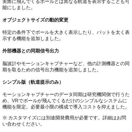
実際に飛んでくるボールとは異なる軌道を表示することも可
能にしました。
オブジェクトサイズの動的変更
特定の条件下でボールを大きく表示したり、バットを太く表
示する機能を追加しました。
外部機器との同期信号出力
脳波計やモーションキャプチャーなど、他の計測機器との同
期を取るための信号出力機能を追加しました。
シンプル版（軌道提示のみ）
モーションキャプチャーのデータ同期は研究機関側で行うた
め、VRでボールが飛んでくるだけのシンプルなシステムに
機能を限定。必要最小限の構成で導入コストを抑えました。
※ カスタマイズには別途開発費用が必要です。詳細はお問
い合わせください。