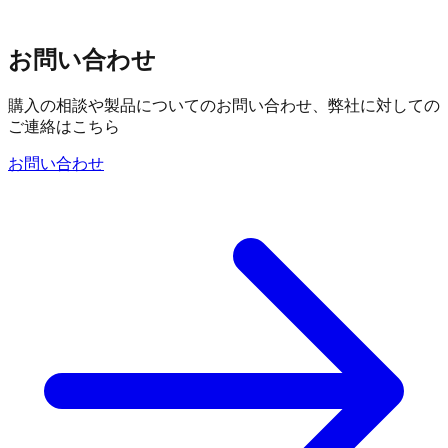
お問い合わせ
購入の相談や製品についてのお問い合わせ、弊社に対しての
ご連絡はこちら
お問い合わせ