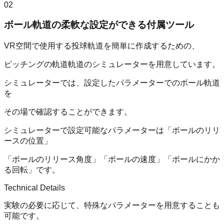
02
ボール軌道の柔軟な設定ができる付属ツール
VR空間で使用する投球軌道を簡単に作成するための、
ピッチングの軌道軌道のシミュレーターを用意しています。
シミュレーターでは、設定したパラメーターでのボール軌道
を
その場で確認することができます。
シミュレーターで設定可能なパラメーターは「ボールのリリ
ースの位置」
「ボールのリリース角度」「ボールの速度」「ボールにかか
る回転」です。
Technical Details
実験の必要に応じて、特殊なパラメーターを用意することも
可能です。