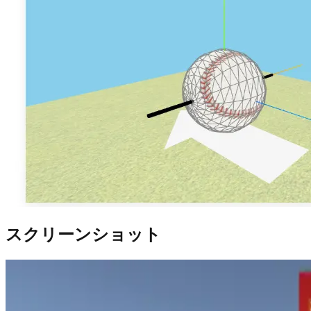
スクリーンショット