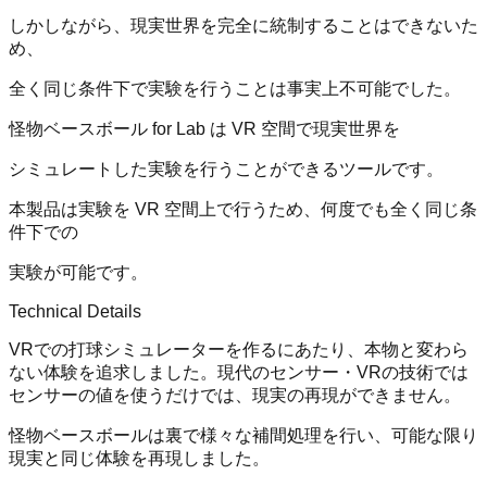
しかしながら、現実世界を完全に統制することはできないた
め、
全く同じ条件下で実験を行うことは事実上不可能でした。
怪物ベースボール for Lab は VR 空間で現実世界を
シミュレートした実験を行うことができるツールです。
本製品は実験を VR 空間上で行うため、何度でも全く同じ条
件下での
実験が可能です。
Technical Details
VRでの打球シミュレーターを作るにあたり、本物と変わら
ない体験を追求しました。現代のセンサー・VRの技術では
センサーの値を使うだけでは、現実の再現ができません。
怪物ベースボールは裏で様々な補間処理を行い、可能な限り
現実と同じ体験を再現しました。