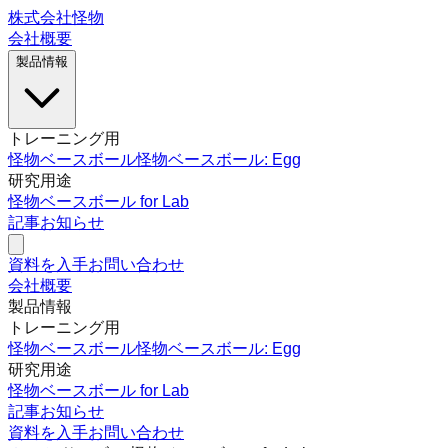
株式会社怪物
会社概要
製品情報
トレーニング用
怪物ベースボール
怪物ベースボール: Egg
研究用途
怪物ベースボール for Lab
記事
お知らせ
資料を入手
お問い合わせ
会社概要
製品情報
トレーニング用
怪物ベースボール
怪物ベースボール: Egg
研究用途
怪物ベースボール for Lab
記事
お知らせ
資料を入手
お問い合わせ