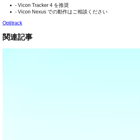
- Vicon Tracker 4 を推奨
- Vicon Nexus での動作はご相談ください
Optitrack
関連記事