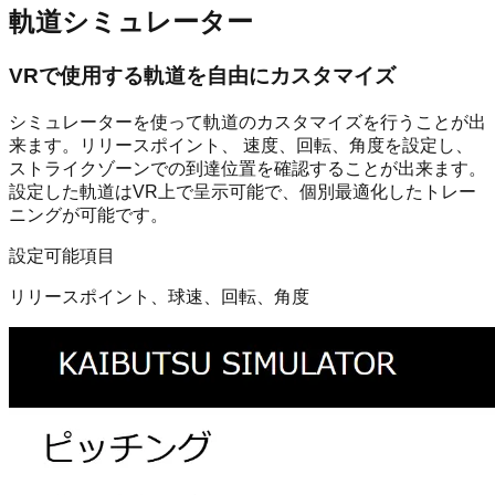
軌道シミュレーター
VRで使用する軌道を自由にカスタマイズ
シミュレーターを使って軌道のカスタマイズを行うことが出
来ます。リリースポイント、 速度、回転、角度を設定し、
ストライクゾーンでの到達位置を確認することが出来ます。
設定した軌道はVR上で呈示可能で、個別最適化したトレー
ニングが可能です。
設定可能項目
リリースポイント、球速、回転、角度