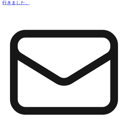
行きました。