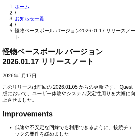
ホーム
/
お知らせ一覧
/
怪物ベースボール バージョン2026.01.17 リリースノー
ト
怪物ベースボール バージョン
2026.01.17 リリースノート
2026年1月17日
このリリースは前回の 2026.01.05 からの更新です。 Quest
版において、ユーザー体験やシステム安定性周りを大幅に向
上させました。
Improvements
低速や不安定な回線でも利用できるように、接続チェ
ックの要件を緩めました