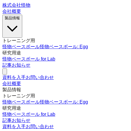
株式会社怪物
会社概要
製品情報
トレーニング用
怪物ベースボール
怪物ベースボール: Egg
研究用途
怪物ベースボール for Lab
記事
お知らせ
資料を入手
お問い合わせ
会社概要
製品情報
トレーニング用
怪物ベースボール
怪物ベースボール: Egg
研究用途
怪物ベースボール for Lab
記事
お知らせ
資料を入手
お問い合わせ