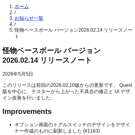
ホーム
/
お知らせ一覧
/
怪物ベースボール バージョン2026.02.14 リリースノー
ト
怪物ベースボール バージョン
2026.02.14 リリースノート
2026年5月5日
このリリースは前回の2026.02.10版からの更新です。 Quest
版を中心に、テスターから上がった不具合の修正と UI デザ
イン改善を行いました。
Improvements
オプション画面のトグルスイッチのデザインをデザイ
ナー作成のものに刷新しました (#1163)