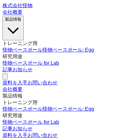
株式会社怪物
会社概要
製品情報
トレーニング用
怪物ベースボール
怪物ベースボール: Egg
研究用途
怪物ベースボール for Lab
記事
お知らせ
資料を入手
お問い合わせ
会社概要
製品情報
トレーニング用
怪物ベースボール
怪物ベースボール: Egg
研究用途
怪物ベースボール for Lab
記事
お知らせ
資料を入手
お問い合わせ