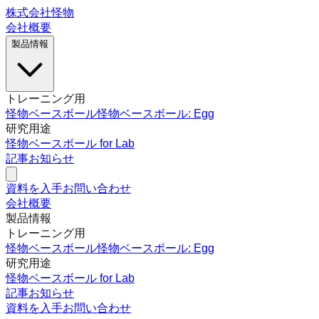
株式会社怪物
会社概要
製品情報
トレーニング用
怪物ベースボール
怪物ベースボール: Egg
研究用途
怪物ベースボール for Lab
記事
お知らせ
資料を入手
お問い合わせ
会社概要
製品情報
トレーニング用
怪物ベースボール
怪物ベースボール: Egg
研究用途
怪物ベースボール for Lab
記事
お知らせ
資料を入手
お問い合わせ