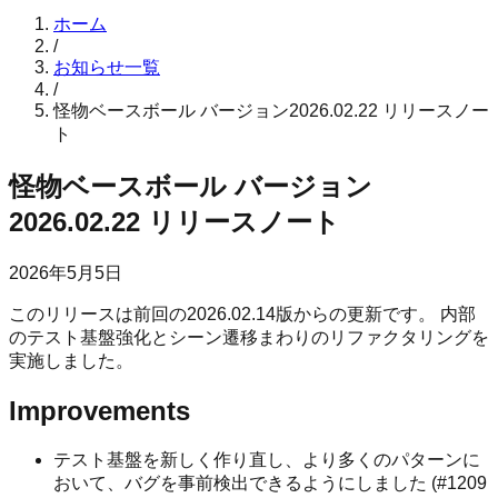
ホーム
/
お知らせ一覧
/
怪物ベースボール バージョン2026.02.22 リリースノー
ト
怪物ベースボール バージョン
2026.02.22 リリースノート
2026年5月5日
このリリースは前回の2026.02.14版からの更新です。 内部
のテスト基盤強化とシーン遷移まわりのリファクタリングを
実施しました。
Improvements
テスト基盤を新しく作り直し、より多くのパターンに
おいて、バグを事前検出できるようにしました (#1209