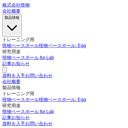
株式会社怪物
会社概要
製品情報
トレーニング用
怪物ベースボール
怪物ベースボール: Egg
研究用途
怪物ベースボール for Lab
記事
お知らせ
資料を入手
お問い合わせ
会社概要
製品情報
トレーニング用
怪物ベースボール
怪物ベースボール: Egg
研究用途
怪物ベースボール for Lab
記事
お知らせ
資料を入手
お問い合わせ