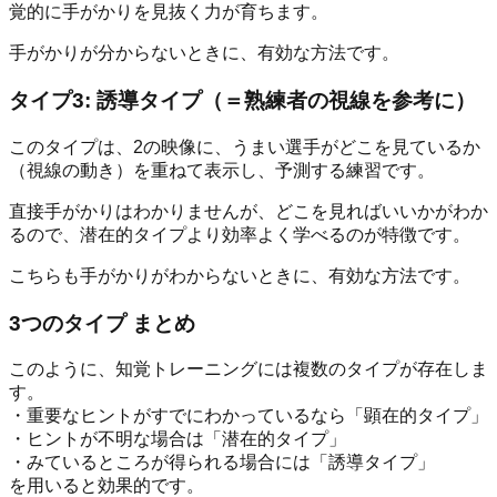
覚的に手がかりを見抜く力が育ちます。
手がかりが分からないときに、有効な方法です。
タイプ3: 誘導タイプ（＝熟練者の視線を参考に）
このタイプは、2の映像に、うまい選手がどこを見ているか
（視線の動き）を重ねて表示し、予測する練習です。
直接手がかりはわかりませんが、どこを見ればいいかがわか
るので、潜在的タイプより効率よく学べるのが特徴です。
こちらも手がかりがわからないときに、有効な方法です。
3つのタイプ まとめ
このように、知覚トレーニングには複数のタイプが存在しま
す。
・重要なヒントがすでにわかっているなら「顕在的タイプ」
・ヒントが不明な場合は「潜在的タイプ」
・みているところが得られる場合には「誘導タイプ」
を用いると効果的です。