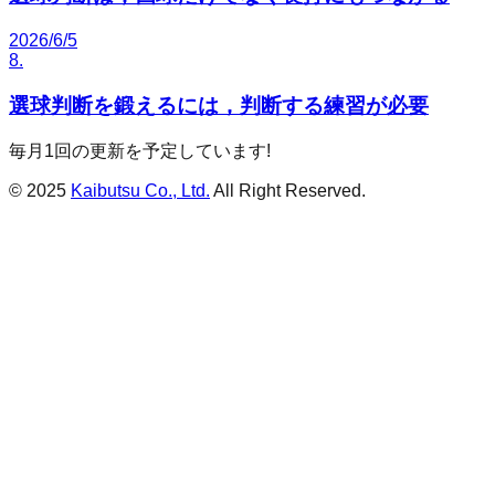
2026/6/5
8
.
選球判断を鍛えるには，判断する練習が必要
毎月1回の更新を予定しています!
© 2025
Kaibutsu Co., Ltd.
All Right Reserved.